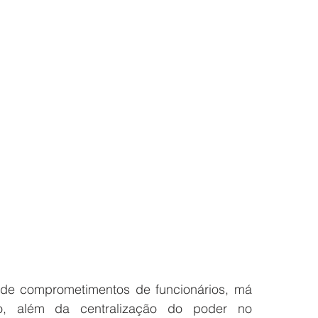
ta de comprometimentos de funcionários, má 
o, além da centralização do poder no 