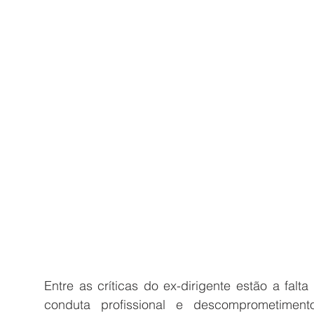
Entre as críticas do ex-dirigente estão a fal
conduta profissional e descomprometiment