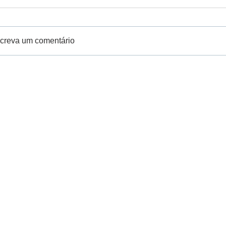
creva um comentário