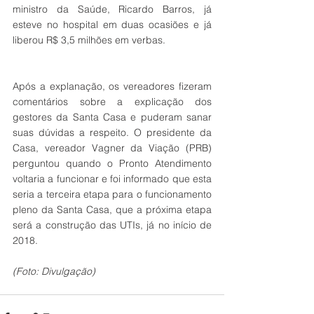
ministro da Saúde, Ricardo Barros, já 
esteve no hospital em duas ocasiões e já 
liberou R$ 3,5 milhões em verbas.
Após a explanação, os vereadores fizeram 
comentários sobre a explicação dos 
gestores da Santa Casa e puderam sanar 
suas dúvidas a respeito. O presidente da 
Casa, vereador Vagner da Viação (PRB) 
perguntou quando o Pronto Atendimento 
voltaria a funcionar e foi informado que esta 
seria a terceira etapa para o funcionamento 
pleno da Santa Casa, que a próxima etapa 
será a construção das UTIs, já no início de 
2018.
(Foto: Divulgação)