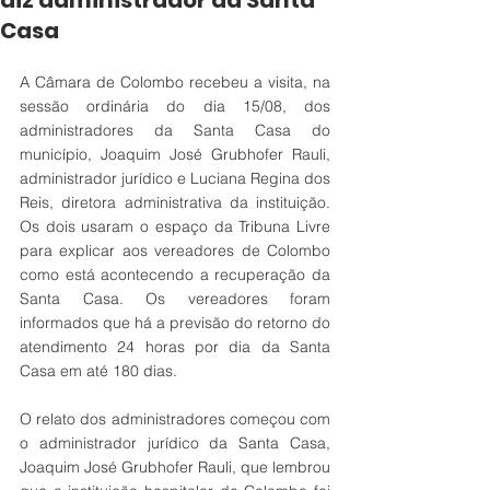
diz administrador da Santa
Casa
A Câmara de Colombo recebeu a visita, na 
sessão ordinária do dia 15/08, dos 
administradores da Santa Casa do 
município, Joaquim José Grubhofer Rauli, 
administrador jurídico e Luciana Regina dos 
Reis, diretora administrativa da instituição. 
Os dois usaram o espaço da Tribuna Livre 
para explicar aos vereadores de Colombo 
como está acontecendo a recuperação da 
Santa Casa. Os vereadores foram 
informados que há a previsão do retorno do 
atendimento 24 horas por dia da Santa 
Casa em até 180 dias.
O relato dos administradores começou com 
o administrador jurídico da Santa Casa, 
Joaquim José Grubhofer Rauli, que lembrou 