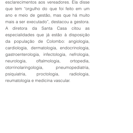
esclarecimentos aos vereadores. Ela disse 
que tem “orgulho do que foi feito em um 
ano e meio de gestão, mas que há muito 
mais a ser executado”, destacou a gestora. 
A diretora da Santa Casa citou as 
especialidades que já estão à disposição 
da população de Colombo: angiologia, 
cardiologia, dermatologia, endocrinologia, 
gastroenterologia, infectologia, nefrologia, 
neurologia, oftalmologia, ortopedia, 
otorrinolaringologia, pneumopediatria, 
psiquiatria, proctologia, radiologia, 
reumatologia e medicina vascular. 