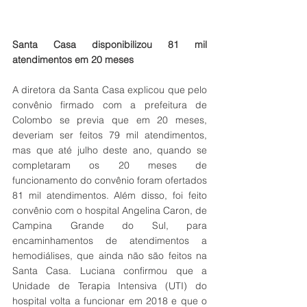
Santa Casa disponibilizou 81 mil 
atendimentos em 20 meses
A diretora da Santa Casa explicou que pelo 
convênio firmado com a prefeitura de 
Colombo se previa que em 20 meses, 
deveriam ser feitos 79 mil atendimentos, 
mas que até julho deste ano, quando se 
completaram os 20 meses de 
funcionamento do convênio foram ofertados 
81 mil atendimentos. Além disso, foi feito 
convênio com o hospital Angelina Caron, de 
Campina Grande do Sul, para 
encaminhamentos de atendimentos a 
hemodiálises, que ainda não são feitos na 
Santa Casa. Luciana confirmou que a 
Unidade de Terapia Intensiva (UTI) do 
hospital volta a funcionar em 2018 e que o 