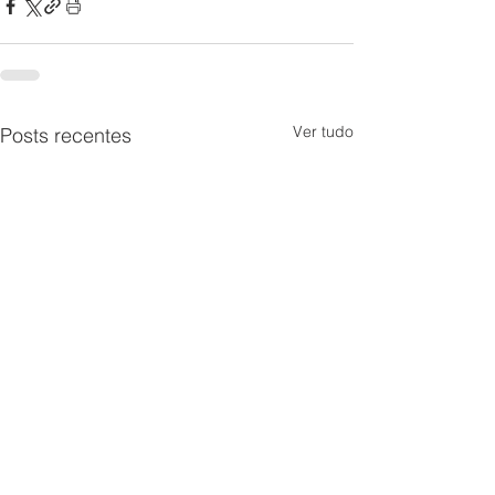
Ver tudo
Posts recentes