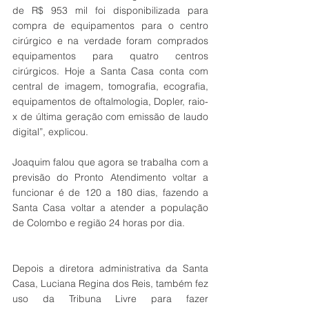
de R$ 953 mil foi disponibilizada para 
compra de equipamentos para o centro 
cirúrgico e na verdade foram comprados 
equipamentos para quatro centros 
cirúrgicos. Hoje a Santa Casa conta com 
central de imagem, tomografia, ecografia, 
equipamentos de oftalmologia, Dopler, raio-
x de última geração com emissão de laudo 
digital”, explicou. 
Joaquim falou que agora se trabalha com a 
previsão do Pronto Atendimento voltar a 
funcionar é de 120 a 180 dias, fazendo a 
Santa Casa voltar a atender a população 
de Colombo e região 24 horas por dia.
Depois a diretora administrativa da Santa 
Casa, Luciana Regina dos Reis, também fez 
uso da Tribuna Livre para fazer 