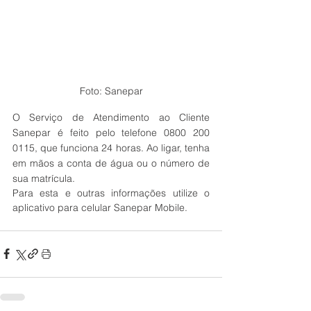
Foto: Sanepar
O Serviço de Atendimento ao Cliente 
Sanepar é feito pelo telefone 0800 200 
0115, que funciona 24 horas. Ao ligar, tenha 
em mãos a conta de água ou o número de 
sua matrícula.
Para esta e outras informações utilize o 
aplicativo para celular Sanepar Mobile.