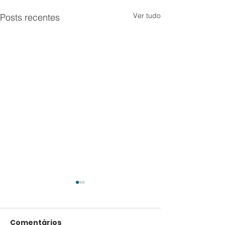
Ver tudo
Posts recentes
Comentários