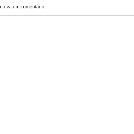
creva um comentário