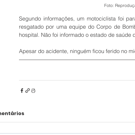
Foto: Reproduç
Segundo informações, um motociclista foi par
resgatado por uma equipe do Corpo de Bombei
hospital. Não foi informado o estado de saúde d
Apesar do acidente, ninguém ficou ferido no mi
entários