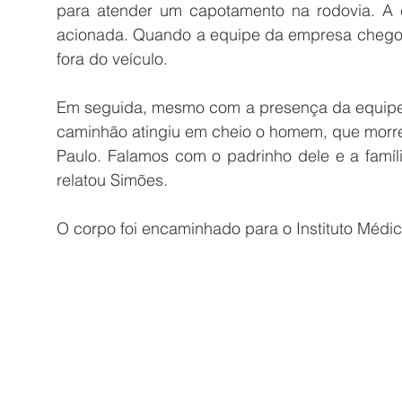
para atender um capotamento na rodovia. A co
acionada. Quando a equipe da empresa chegou 
fora do veículo.
Em seguida, mesmo com a presença da equipe da
caminhão atingiu em cheio o homem, que morre
Paulo. Falamos com o padrinho dele e a famíli
relatou Simões.
O corpo foi encaminhado para o Instituto Médic