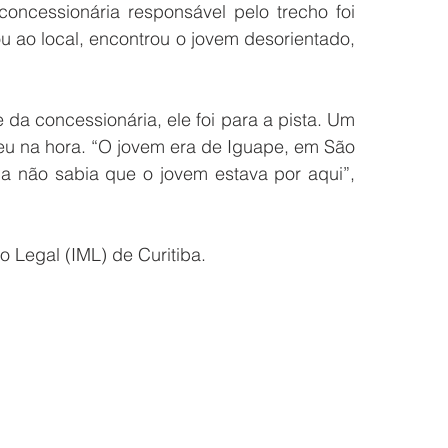
ncessionária responsável pelo trecho foi 
ao local, encontrou o jovem desorientado, 
 concessionária, ele foi para a pista. Um 
u na hora. “O jovem era de Iguape, em São 
a não sabia que o jovem estava por aqui”, 
o Legal (IML) de Curitiba.