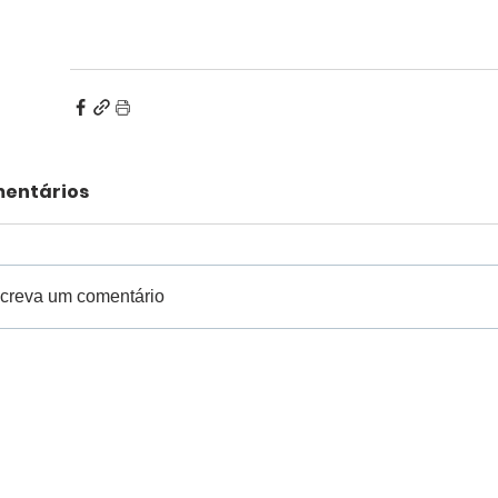
entários
creva um comentário