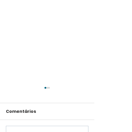
Comentários