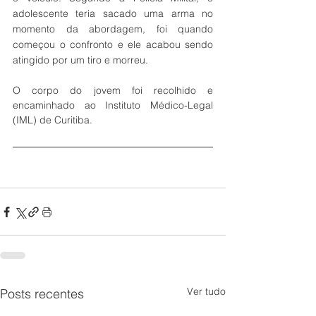
adolescente teria sacado uma arma no 
momento da abordagem, foi quando 
começou o confronto e ele acabou sendo 
atingido por um tiro e morreu.
O corpo do jovem foi recolhido e 
encaminhado ao Instituto Médico-Legal 
(IML) de Curitiba.
Ver tudo
Posts recentes