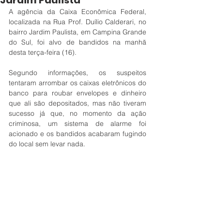
Jardim Paulista
A agência da Caixa Econômica Federal, 
localizada na 
Rua Prof. Duílio Calderari, no 
bairro Jardim Paulista, em Campina Grande 
do Sul, foi alvo de bandidos na manhã 
desta terça-feira (16). 
Segundo informações, os suspeitos 
tentaram arrombar os caixas eletrônicos do 
banco para roubar envelopes e dinheiro 
que ali são depositados, mas não tiveram 
sucesso já que, no momento da ação 
criminosa, um sistema de alarme foi 
acionado e os bandidos acabaram fugindo 
do local sem levar nada.