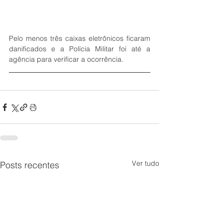
Pelo menos três caixas eletrônicos ficaram 
danificados e a Polícia Militar foi até a 
agência para verificar a ocorrência. 
Ver tudo
Posts recentes