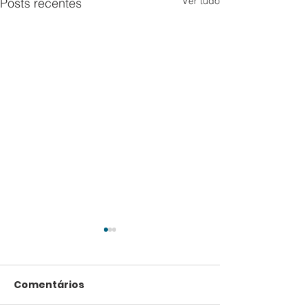
Ver tudo
Posts recentes
Comentários