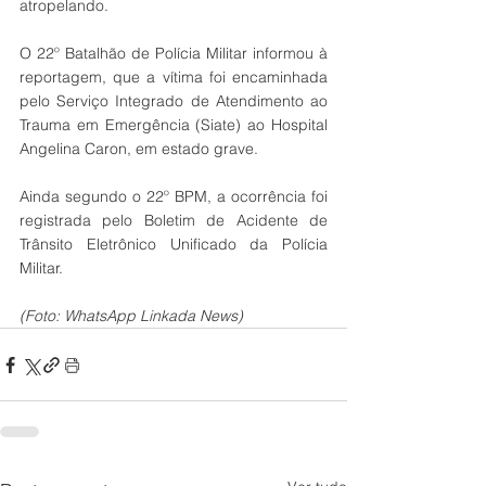
atropelando.
O 22º Batalhão de Polícia Militar informou à 
reportagem, que a vítima foi encaminhada 
pelo Serviço Integrado de Atendimento ao 
Trauma em Emergência (Siate) ao Hospital 
Angelina Caron, em estado grave. 
Ainda segundo o 22º BPM, a ocorrência foi 
registrada pelo Boletim de Acidente de 
Trânsito Eletrônico Unificado da Polícia 
Militar. 
(Foto: WhatsApp Linkada News)