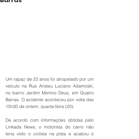
Barras
Um rapaz de 22 anos foi atropelado por um 
veículo na Rua Aristeu Luciano Adamoski, 
no bairro Jardim Menino Deus, em Quatro 
Barras. O acidente aconteceu por volta das 
15h30 de ontem, quarta-feira (20). 
De acordo com informações obtidas pelo 
Linkada News, o motorista do carro não 
teria visto o ciclista na pista e acabou o 