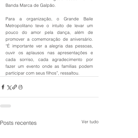
Banda Marca de Galpão. 
Para a organização, o Grande Baile 
Metropolitano teve o intuito de levar um 
pouco do amor pela dança, além de 
promover a comemoração de aniversário. 
“É importante ver a alegria das pessoas, 
ouvir os aplausos nas apresentações e 
cada sorriso, cada agradecimento por 
fazer um evento onde as famílias podem 
participar com seus filhos”, ressaltou. 
Ver tudo
Posts recentes