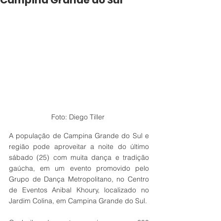
Campina Grande do Sul
Foto: Diego Tiller 
A população de Campina Grande do Sul e 
região pode aproveitar a noite do último 
sábado (25) com muita dança e tradição 
gaúcha, em um evento promovido pelo 
Grupo de Dança Metropolitano, no Centro 
de Eventos Anibal Khoury, localizado no 
Jardim Colina, em Campina Grande do Sul. 