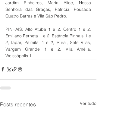
Jardim Pinheiros, Maria Alice, Nossa 
Senhora das Graças, Patrícia, Pousada 
Quatro Barras e Vila São Pedro.
PINHAIS: Alto Atuba 1 e 2, Centro 1 e 2, 
Emiliano Perneta 1 e 2, Estância Pinhais 1 e 
2, Iapar, Palmital 1 e 2, Rural, Sete Vilas, 
Vargem Grande 1 e 2, Vila Amélia, 
Weissópolis 1.
Ver tudo
Posts recentes