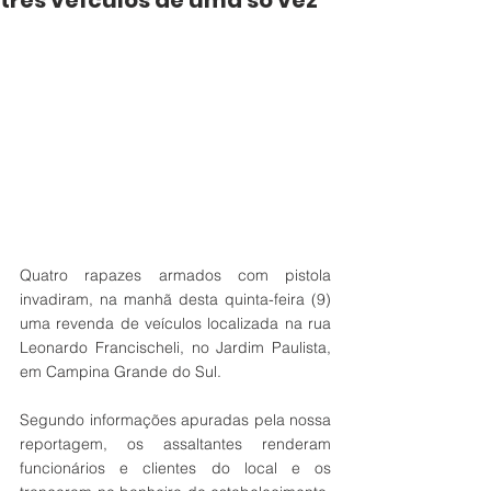
três veículos de uma só vez
Quatro rapazes armados com pistola 
invadiram, na manhã desta quinta-feira (9) 
uma revenda de veículos localizada na rua 
Leonardo Francischeli, no Jardim Paulista, 
em Campina Grande do Sul.
Segundo informações apuradas pela nossa 
reportagem, os assaltantes renderam 
funcionários e clientes do local e os 