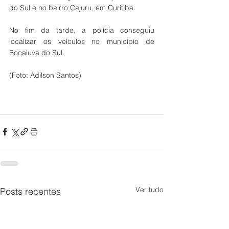
do Sul e no bairro Cajuru, em Curitiba. 
No fim da tarde, a polícia conseguiu 
localizar os veículos no município de 
Bocaiuva do Sul.
(Foto: Adilson Santos) 
Ver tudo
Posts recentes