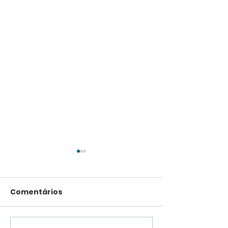
Comentários