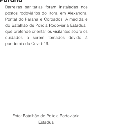
Paraná
Barreiras sanitárias foram instaladas nos 
postos rodoviários do litoral em Alexandra, 
Pontal do Paraná e Coroados. A medida é 
do Batalhão de Polícia Rodoviária Estadual, 
que pretende orientar os visitantes sobre os 
cuidados a serem tomados devido à 
pandemia da Covid-19.
Foto: Batalhão de Polícia Rodoviária 
Estadual