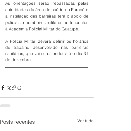
As orientações serão repassadas pelas 
autoridades da área de saúde do Paraná e 
a instalação das barreiras terá o apoio de 
policiais e bombeiros militares pertencentes 
à Academia Policial Militar do Guatupê.
A Polícia Militar deverá definir os horários 
de trabalho desenvolvido nas barreiras 
sanitárias, que vai se estender até o dia 31 
de dezembro. 
Ver tudo
Posts recentes