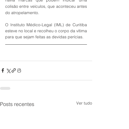
colisão entre veículos, que aconteceu antes 
do atropelamento.
O Instituto Médico-Legal (IML) de Curitiba 
esteve no local e recolheu o corpo da vítima 
para que sejam feitas as devidas perícias. 
Ver tudo
Posts recentes