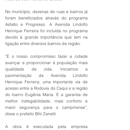
No município, dezenas de ruas e bairros já 
foram beneficiados através do programa 
Asfalto e Progresso. A Avenida Lindolfo 
Henrique Ferreira foi incluída no programa 
devido à grande importância que tem na 
ligação entre diversos bairros da região.
“É o nosso compromisso fazer a cidade 
avançar e proporcionar à população mais 
qualidade de vida. Iniciamos a 
pavimentação da Avenida Lindolfo 
Henrique Ferreira, uma importante via de 
acesso entre a Rodovia do Caqui e a região 
do bairro Eugênia Maria. É a garantia de 
melhor trafegabilidade, mais conforto e 
maior segurança para o campinense”, 
disse o prefeito Bihl Zanetti.
A obra é executada pela empresa 