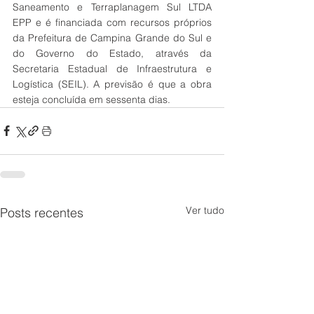
Saneamento e Terraplanagem Sul LTDA 
EPP e é financiada com recursos próprios 
da Prefeitura de Campina Grande do Sul e 
do Governo do Estado, através da 
Secretaria Estadual de Infraestrutura e 
Logística (SEIL). A previsão é que a obra 
esteja concluída em sessenta dias.
Ver tudo
Posts recentes