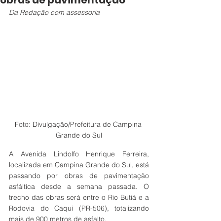
obras de pavimentação
Da Redação com assessoria
Foto: Divulgação/Prefeitura de Campina 
Grande do Sul
A Avenida Lindolfo Henrique Ferreira, 
localizada em Campina Grande do Sul, está 
passando por obras de pavimentação 
asfáltica desde a semana passada. O 
trecho das obras será entre o Rio Butiá e a 
Rodovia do Caqui (PR-506), totalizando 
mais de 900 metros de asfalto.