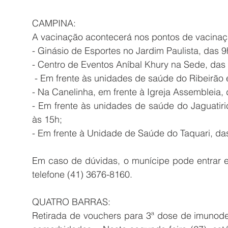
CAMPINA:
A vacinação acontecerá nos pontos de vacinaç
- Ginásio de Esportes no Jardim Paulista, das 9
- Centro de Eventos Aníbal Khury na Sede, das
 - Em frente às unidades de saúde do Ribeirão
- Na Canelinha, em frente à Igreja Assembleia, 
- Em frente às unidades de saúde do Jaguatiric
às 15h; 
- Em frente à Unidade de Saúde do Taquari, da
Em caso de dúvidas, o munícipe pode entrar e
telefone (41) 3676-8160. 
QUATRO BARRAS:
Retirada de vouchers para 3ª dose de imunode