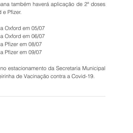
ana também haverá aplicação de 2ª doses 
e Pfizer.
da Oxford em 05/07
da Oxford em 06/07
a Pfizer em 08/07
a Pfizer em 09/07
no estacionamento da Secretaria Municipal 
irinha de Vacinação contra a Covid-19. 