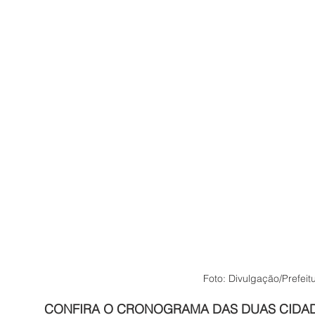
Foto: Divulgação/Prefeit
CONFIRA O CRONOGRAMA DAS DUAS CIDA