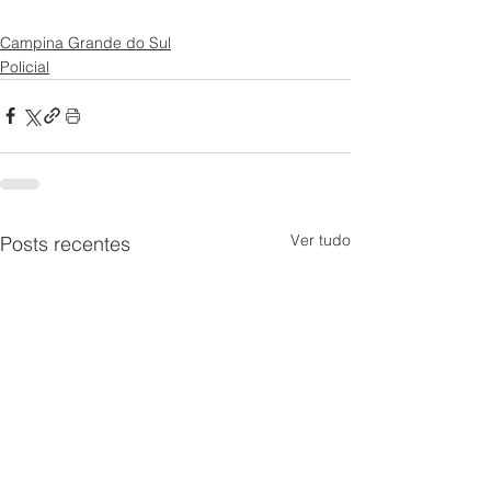
Campina Grande do Sul
Policial
Ver tudo
Posts recentes