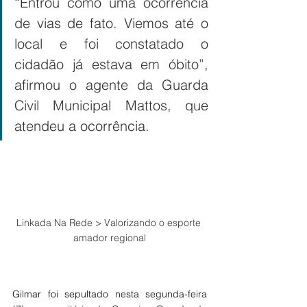
“Entrou como uma ocorrência 
de vias de fato. Viemos até o 
local e foi constatado o 
cidadão já estava em óbito”, 
afirmou o agente da Guarda 
Civil Municipal Mattos, que 
atendeu a ocorrência.
Linkada Na Rede > Valorizando o esporte 
amador regional
Gilmar foi sepultado nesta segunda-feira 