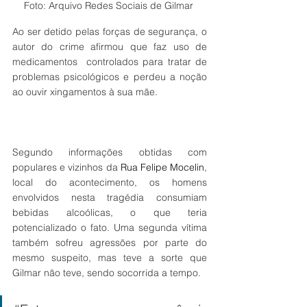
Foto: Arquivo Redes Sociais de Gilmar 
Ao ser detido pelas forças de segurança, o 
autor do crime afirmou que faz uso de 
medicamentos  controlados para tratar de 
problemas psicológicos e perdeu a noção 
ao ouvir xingamentos à sua mãe. 
Segundo informações obtidas com 
populares e vizinhos da 
Rua Felipe Mocelin
, 
local do acontecimento, os homens 
envolvidos nesta tragédia consumiam 
bebidas alcoólicas, o que teria 
potencializado o fato. Uma segunda vítima 
também sofreu agressões por parte do 
mesmo suspeito, mas teve a sorte que 
Gilmar não teve, sendo socorrida a tempo. 