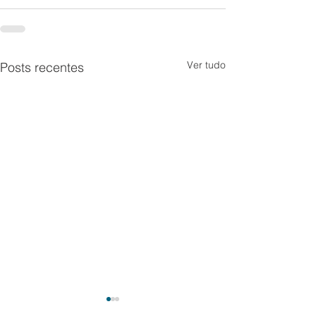
Ver tudo
Posts recentes