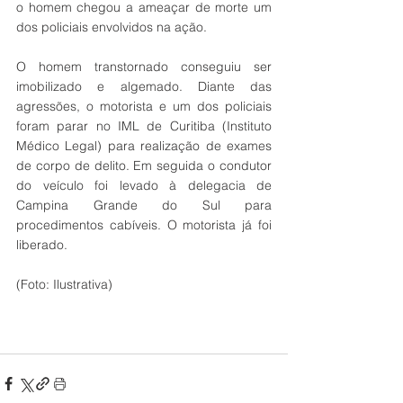
o homem chegou a ameaçar de morte um 
dos policiais envolvidos na ação.
O homem transtornado conseguiu ser 
imobilizado e algemado. Diante das 
agressões, o motorista e um dos policiais 
foram parar no IML de Curitiba (Instituto 
Médico Legal) para realização de exames 
de corpo de delito. Em seguida o condutor 
do veículo foi levado à delegacia de 
Campina Grande do Sul para 
procedimentos cabíveis. O motorista já foi 
liberado. 
(Foto: Ilustrativa)