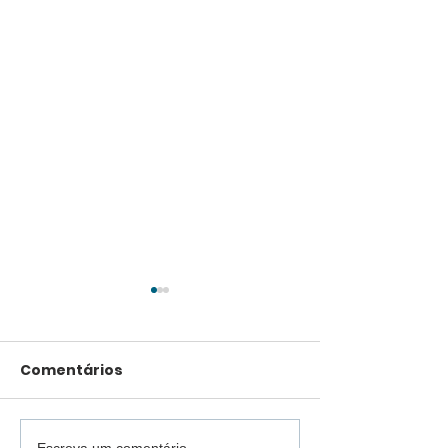
Comentários
Escreva um comentário