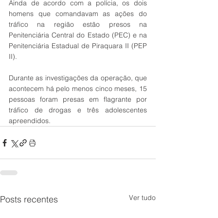
Ainda de acordo com a polícia, os dois 
homens que comandavam as ações do 
tráfico na região estão presos na 
Penitenciária Central do Estado (PEC) e na 
Penitenciária Estadual de Piraquara II (PEP 
II).
Durante as investigações da operação, que 
acontecem há pelo menos cinco meses, 15 
pessoas foram presas em flagrante por 
tráfico de drogas e três adolescentes 
apreendidos.
Ver tudo
Posts recentes