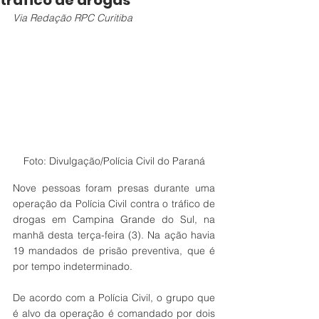
tráfico de drogas
Via Redação RPC Curitiba
Foto: Divulgação/Polícia Civil do Paraná
Nove pessoas foram presas durante uma 
operação da Polícia Civil contra o tráfico de 
drogas em Campina Grande do Sul, na 
manhã desta terça-feira (3). Na ação havia 
19 mandados de prisão preventiva, que é 
por tempo indeterminado.
De acordo com a Polícia Civil, o grupo que 
é alvo da operação é comandado por dois 