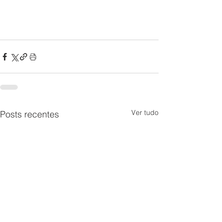
Ver tudo
Posts recentes