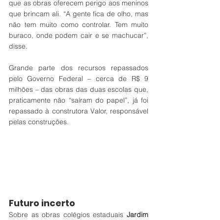
que as obras oferecem perigo aos meninos 
que brincam ali. “A gente fica de olho, mas 
não tem muito como controlar. Tem muito 
buraco, onde podem cair e se machucar”, 
disse.
Grande parte dos recursos repassados 
pelo Governo Federal – cerca de R$ 9 
milhões – das obras das duas escolas que, 
praticamente não “saíram do papel”, já foi 
repassado à construtora Valor, responsável 
pelas construções.
Futuro incerto
Sobre as obras colégios estaduais 
Jardim 