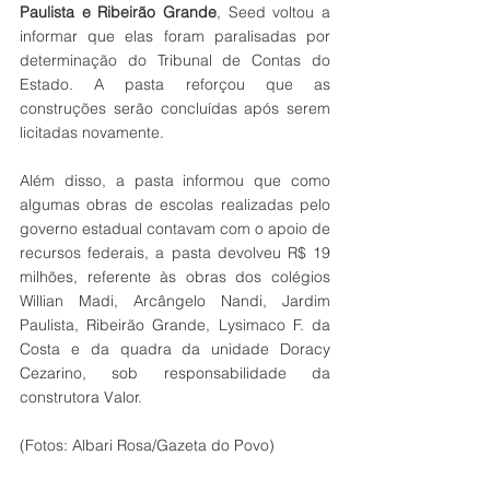
Paulista e Ribeirão Grande
, Seed voltou a 
informar que elas foram paralisadas por 
determinação do Tribunal de Contas do 
Estado. A pasta reforçou que as 
construções serão concluídas após serem 
licitadas novamente.
Além disso, a pasta informou que como 
algumas obras de escolas realizadas pelo 
governo estadual contavam com o apoio de 
recursos federais, a pasta devolveu R$ 19 
milhões, referente às obras dos colégios 
Willian Madi, Arcângelo Nandi, Jardim 
Paulista, Ribeirão Grande, Lysimaco F. da 
Costa e da quadra da unidade Doracy 
Cezarino, sob responsabilidade da 
construtora Valor.
(Fotos: Albari Rosa/Gazeta do Povo) 