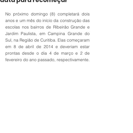
data para recomeçar
No próximo domingo (8) completará dois 
anos e um mês do início da construção das 
escolas nos bairros de Ribeirão Grande e 
Jardim Paulista, em Campina Grande do 
Sul, na Região de Curitiba. Elas começaram 
em 8 de abril de 2014 e deveriam estar 
prontas desde o dia 4 de março e 2 de 
fevereiro do ano passado, respectivamente. 