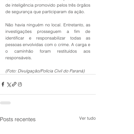
de inteligência promovido pelos três órgãos 
de segurança que participaram da ação. 
Não havia ninguém no local. Entretanto, as 
investigações prosseguem a fim de 
identificar e responsabilizar todas as 
pessoas envolvidas com o crime. A carga e 
o caminhão foram restituídos aos 
responsáveis.
(Foto: Divulgação/Polícia Civil do Paraná)
Ver tudo
Posts recentes