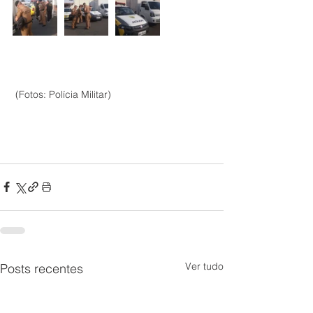
 (Fotos: Polícia Militar) 
Ver tudo
Posts recentes