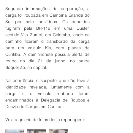
Segundo informações da corporação, a 
carga foi roubada em Campina Grande do 
Sul por sete indivíduos. Os bandidos 
fugiram pela BR-116 em uma Duster, 
sentido Vila Zumbi, em Colombo, onde no 
caminho fizeram o transbordo da carga 
para um veículo Kia, com placas de 
Curitiba. A caminhonete possuía alerta de 
roubo no dia 21 de junho, no bairro 
Boqueirão, na capital.
Na ocorrência, o suspeito que não teve a 
identidade revelada, juntamente com a 
carga e o veículo roubado foram 
encaminhados à Delegacia de Roubos e 
Desvio de Cargas em Curitiba.
Veja a galeria de fotos desta reportagem: