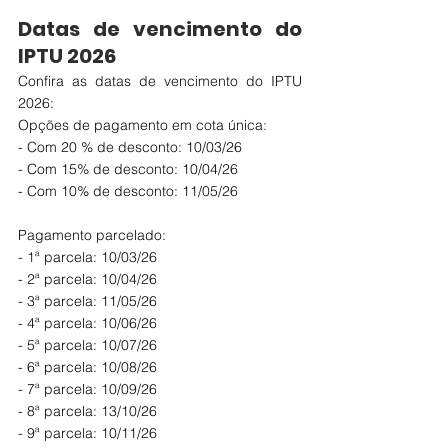
Datas de vencimento do 
IPTU 2026
Confira as datas de vencimento do IPTU 
2026:
Opções de pagamento em cota única:
- Com 20 % de desconto: 10/03/26
- Com 15% de desconto: 10/04/26
- Com 10% de desconto: 11/05/26
Pagamento parcelado:
- 1ª parcela: 10/03/26
- 2ª parcela: 10/04/26
- 3ª parcela: 11/05/26
- 4ª parcela: 10/06/26
- 5ª parcela: 10/07/26
- 6ª parcela: 10/08/26
- 7ª parcela: 10/09/26
- 8ª parcela: 13/10/26
- 9ª parcela: 10/11/26