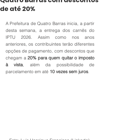
Quatro Barras com descontos
de até 20%
A Prefeitura de Quatro Barras inicia, a partir 
desta semana, a entrega dos carnês do 
IPTU 2026. Assim como nos anos 
anteriores, os contribuintes terão diferentes 
opções de pagamento, com descontos que 
chegam a 
20% para quem quitar o imposto 
à vista
, além da possibilidade de 
parcelamento em até 
10 vezes sem juros
.