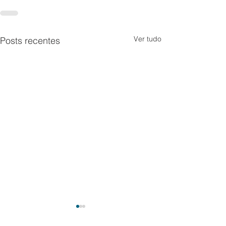
Ver tudo
Posts recentes