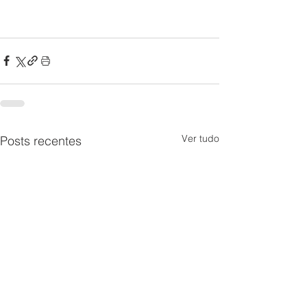
Ver tudo
Posts recentes