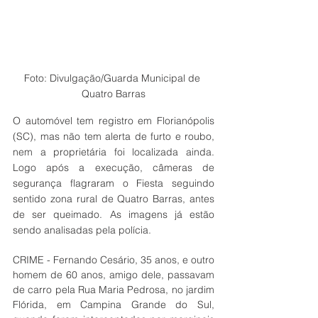
Foto: Divulgação/Guarda Municipal de 
Quatro Barras
O automóvel tem registro em Florianópolis 
(SC), mas não tem alerta de furto e roubo, 
nem a proprietária foi localizada ainda. 
Logo após a execução, câmeras de 
segurança flagraram o Fiesta seguindo 
sentido zona rural de Quatro Barras, antes 
de ser queimado. As imagens já estão 
sendo analisadas pela polícia.
CRIME - Fernando Cesário, 35 anos, e outro 
homem de 60 anos, amigo dele, passavam 
de carro pela Rua Maria Pedrosa, no jardim 
Flórida, em Campina Grande do Sul, 