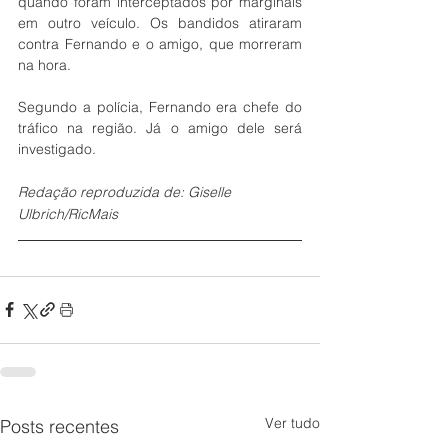
quando foram interceptados por marginais 
em outro veículo. Os bandidos atiraram 
contra Fernando e o amigo, que morreram 
na hora.
Segundo a polícia, Fernando era chefe do 
tráfico na região. Já o amigo dele será 
investigado.
Redação reproduzida de: Giselle 
Ulbrich/RicMais
Ver tudo
Posts recentes