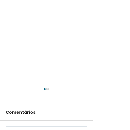
Comentários