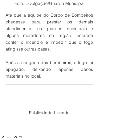
Foto: Divulgação/Guarda Municipal
Até que a equipe do Corpo de Bombeiros 
chegasse para prestar os demais 
atendimentos, os guardas municipais e 
alguns moradores da região tentaram 
conter o incêndio e impedir que o fogo 
atingisse outras casas. 
Após a chegada dos bombeiros, o fogo foi 
apagado, deixando apenas danos 
materiais no local.
Publicidade Linkada