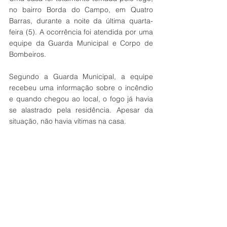
no bairro Borda do Campo, em Quatro 
Barras, durante a noite da última quarta-
feira (5). A ocorrência foi atendida por uma 
equipe da Guarda Municipal e Corpo de 
Bombeiros. 
Segundo a Guarda Municipal, a equipe 
recebeu uma informação sobre o incêndio 
e quando chegou ao local, o fogo já havia 
se alastrado pela residência. Apesar da 
situação, não havia vítimas na casa.