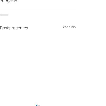
Ver tudo
Posts recentes