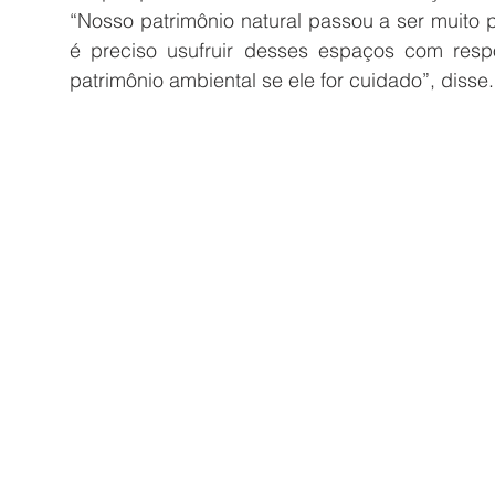
“Nosso patrimônio natural passou a ser muito 
é preciso usufruir desses espaços com resp
patrimônio ambiental se ele for cuidado”, disse.