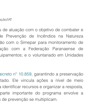
ação/IAT
 de atuação com o objetivo de combater e 
 de Prevenção de Incêndios na Natureza 
ão com o Simepar para monitoramento de 
ação com a Federação Paranaense de 
ipamentos; e o voluntariado em Unidades 
ecreto nº 10.859
, garantindo a preservação 
tado. Ele vincula ações a nível de meio 
identificar recursos e organizar a resposta, 
parte importante do programa envolve a 
s de prevenção se multiplicam.