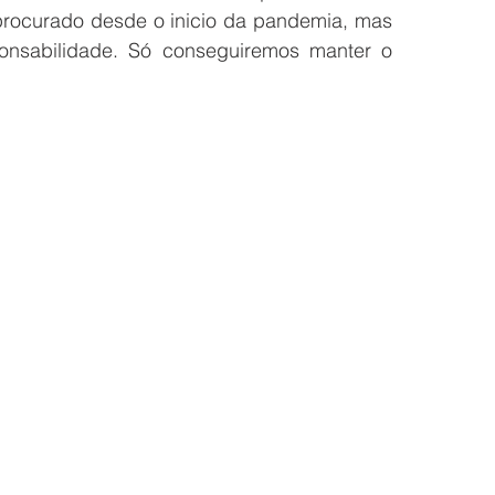
procurado desde o inicio da pandemia, mas 
onsabilidade. Só conseguiremos manter o 