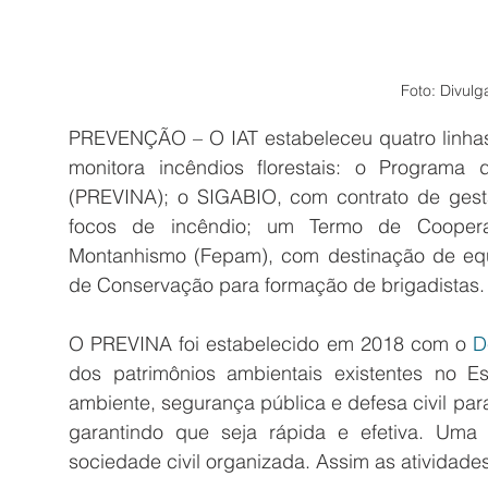
Foto: Divulg
PREVENÇÃO – O IAT estabeleceu quatro linhas
monitora incêndios florestais: o Programa
(PREVINA); o SIGABIO, com contrato de gest
focos de incêndio; um Termo de Cooper
Montanhismo (Fepam), com destinação de equ
de Conservação para formação de brigadistas.
O PREVINA foi estabelecido em 2018 com o 
D
dos patrimônios ambientais existentes no Es
ambiente, segurança pública e defesa civil para 
garantindo que seja rápida e efetiva. Uma 
sociedade civil organizada. Assim as atividade