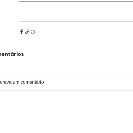
entários
creva um comentário