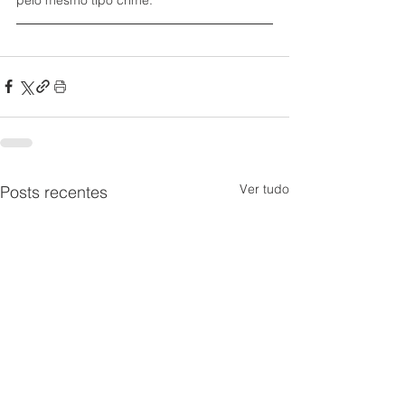
Ver tudo
Posts recentes