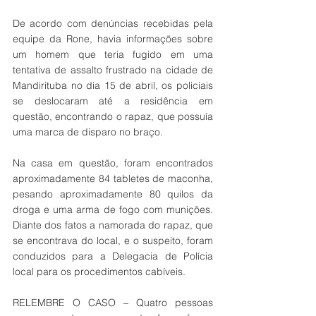
De acordo com denúncias recebidas pela 
equipe da Rone, havia informações sobre 
um homem que teria fugido em uma 
tentativa de assalto frustrado na cidade de 
Mandirituba no dia 15 de abril, os policiais 
se deslocaram até a residência em 
questão, encontrando o rapaz, que possuía 
uma marca de disparo no braço.
Na casa em questão, foram encontrados 
aproximadamente 84 tabletes de maconha, 
pesando aproximadamente 80 quilos da 
droga e uma arma de fogo com munições. 
Diante dos fatos a namorada do rapaz, que 
se encontrava do local, e o suspeito, foram 
conduzidos para a Delegacia de Polícia 
local para os procedimentos cabíveis.
RELEMBRE O CASO – Quatro pessoas 