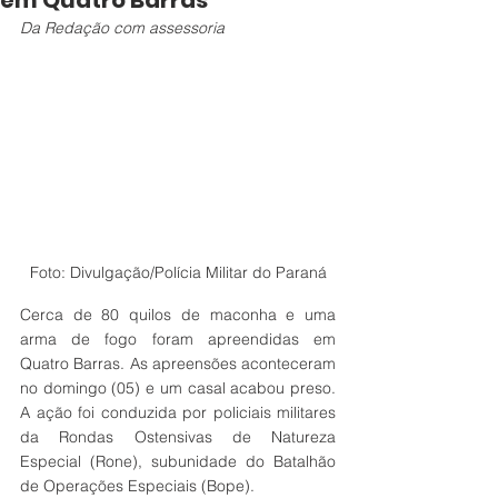
em Quatro Barras
Da Redação com assessoria 
Foto: Divulgação/Polícia Militar do Paraná
Cerca de 80 quilos de maconha e uma 
arma de fogo foram apreendidas em 
Quatro Barras. As apreensões aconteceram 
no domingo (05) e um casal acabou preso. 
A ação foi conduzida por policiais militares 
da Rondas Ostensivas de Natureza 
Especial (Rone), subunidade do Batalhão 
de Operações Especiais (Bope). 