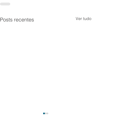
Ver tudo
Posts recentes