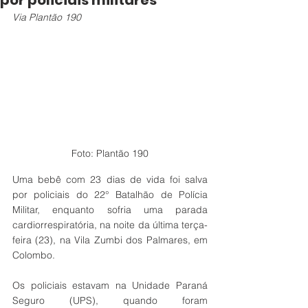
por policiais militares
Via Plantão 190
Foto: Plantão 190
Uma bebê com 23 dias de vida foi salva 
por policiais do 22° Batalhão de Polícia 
Militar, enquanto sofria uma parada 
cardiorrespiratória, na noite da última terça-
feira (23), na Vila Zumbi dos Palmares, em 
Colombo. 
Os policiais estavam na Unidade Paraná 
Seguro (UPS), quando foram 