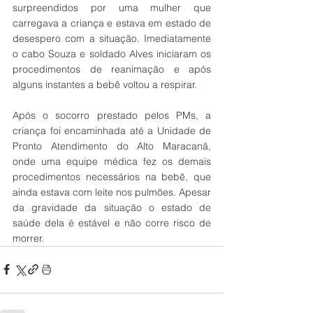
surpreendidos por uma mulher que 
carregava a criança e estava em estado de 
desespero com a situação. Imediatamente 
o cabo Souza e soldado Alves iniciaram os 
procedimentos de reanimação e após 
alguns instantes a bebê voltou a respirar. 
Após o socorro prestado pelos PMs, a 
criança foi encaminhada até a Unidade de 
Pronto Atendimento do Alto Maracanã, 
onde uma equipe médica fez os demais 
procedimentos necessários na bebê, que 
ainda estava com leite nos pulmões. Apesar 
da gravidade da situação o estado de 
saúde dela é estável e não corre risco de 
morrer.