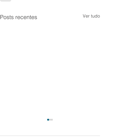
Ver tudo
Posts recentes