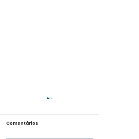
Comentários