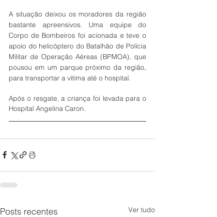
A situação deixou os moradores da região 
bastante apreensivos. Uma equipe do 
Corpo de Bombeiros foi acionada e teve o 
apoio do helicóptero do Batalhão de Polícia 
Militar de Operação Aéreas (BPMOA), que 
pousou em um parque próximo da região, 
para transportar a vítima até o hospital.
Após o resgate, a criança foi levada para o 
Hospital Angelina Caron.
Ver tudo
Posts recentes