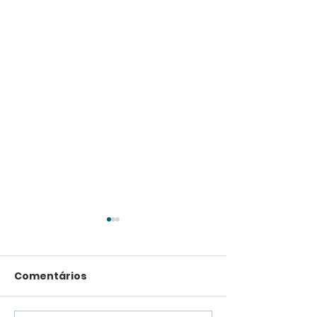
Comentários