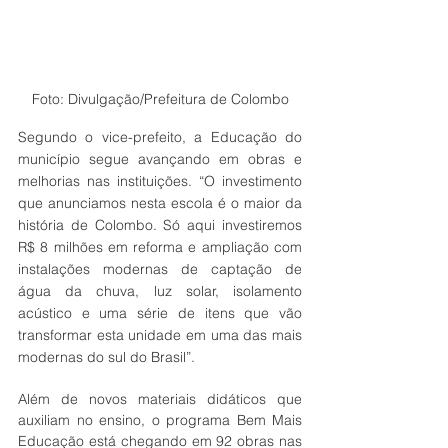
Foto: Divulgação/Prefeitura de Colombo
Segundo o vice-prefeito, a Educação do 
município segue avançando em obras e 
melhorias nas instituições. “O investimento 
que anunciamos nesta escola é o maior da 
história de Colombo. Só aqui investiremos 
R$ 8 milhões em reforma e ampliação com 
instalações modernas de captação de 
água da chuva, luz solar, isolamento 
acústico e uma série de itens que vão 
transformar esta unidade em uma das mais 
modernas do sul do Brasil”.
Além de novos materiais didáticos que 
auxiliam no ensino, o programa Bem Mais 
Educação está chegando em 92 obras nas 