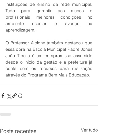
instituições de ensino da rede municipal. 
Tudo para garantir aos alunos e 
profissionais melhores condições no 
ambiente escolar e avanço na 
aprendizagem.
O Professor Alcione também destacou que 
essa obra na Escola Municipal Padre Jones 
João Tibolla é um compromisso assumido 
desde o início da gestão e a prefeitura já 
conta com os recursos para realização 
através do Programa Bem Mais Educação.
Ver tudo
Posts recentes