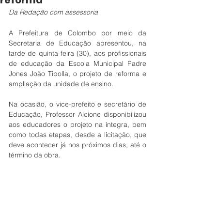
reforma
Da Redação com assessoria
A Prefeitura de Colombo por meio da 
Secretaria de Educação apresentou, na 
tarde de quinta-feira (30), aos profissionais 
de educação da Escola Municipal Padre 
Jones João Tibolla, o projeto de reforma e 
ampliação da unidade de ensino.
Na ocasião, o vice-prefeito e secretário de 
Educação, Professor Alcione disponibilizou 
aos educadores o projeto na íntegra, bem 
como todas etapas, desde a licitação, que 
deve acontecer já nos próximos dias, até o 
término da obra.