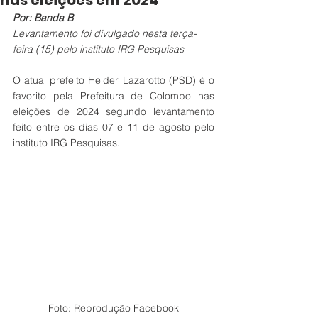
nas eleições em 2024
Por: Banda B
Levantamento foi divulgado nesta terça-
feira (15) pelo instituto IRG Pesquisas
O atual prefeito Helder Lazarotto (PSD) é o 
favorito pela Prefeitura de Colombo nas 
eleições de 2024 segundo levantamento 
feito entre os dias 07 e 11 de agosto pelo 
instituto IRG Pesquisas.
Foto: Reprodução Facebook