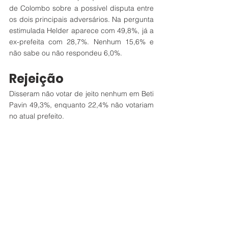
de Colombo sobre a possível disputa entre 
os dois principais adversários. Na pergunta 
estimulada Helder aparece com 49,8%, já a 
ex-prefeita com 28,7%. Nenhum 15,6% e 
não sabe ou não respondeu 6,0%.
Rejeição
Disseram não votar de jeito nenhum em Beti 
Pavin 49,3%, enquanto 22,4% não votariam 
no atual prefeito.