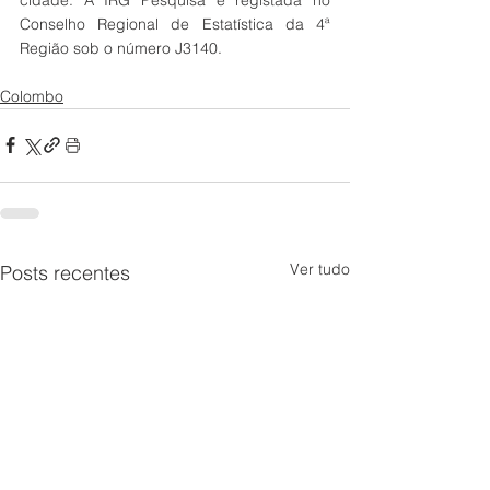
Conselho Regional de Estatística da 4ª 
Região sob o número J3140.
Colombo
Ver tudo
Posts recentes