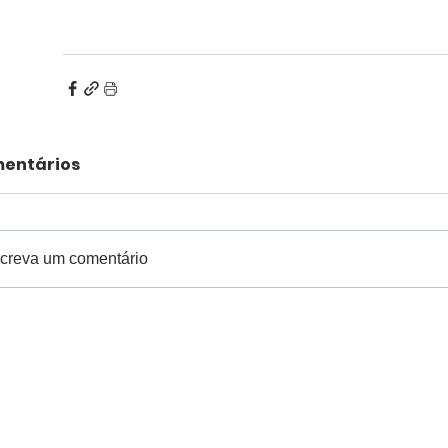
entários
creva um comentário