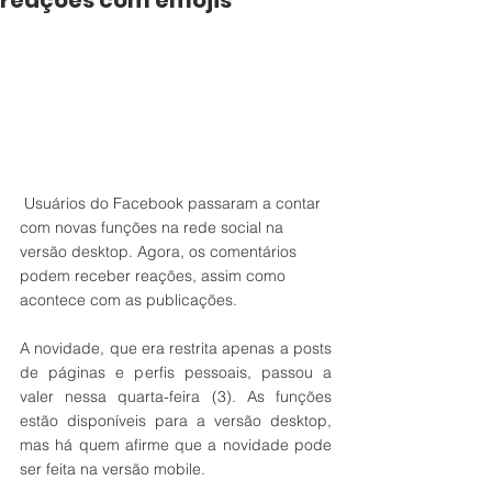
reações com emojis
 Usuários do Facebook passaram a contar 
com novas funções na rede social na 
versão desktop. Agora, os comentários 
podem receber reações, assim como 
acontece com as publicações.
A novidade, que era restrita apenas a posts 
de páginas e perfis pessoais, passou a 
valer nessa quarta-feira (3). As funções 
estão disponíveis para a versão desktop, 
mas há quem afirme que a novidade pode 
ser feita na versão mobile.