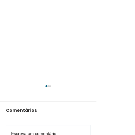
Comentários
Escreva um comentário