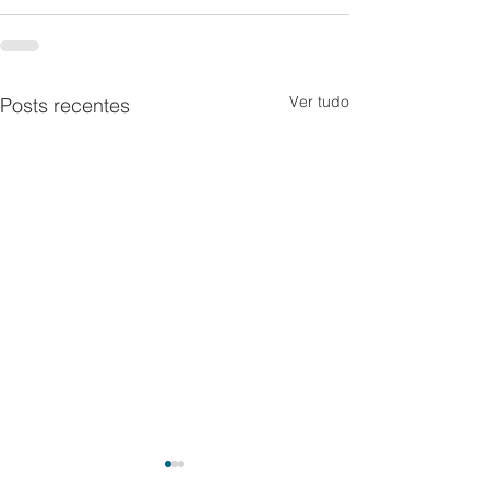
Ver tudo
Posts recentes