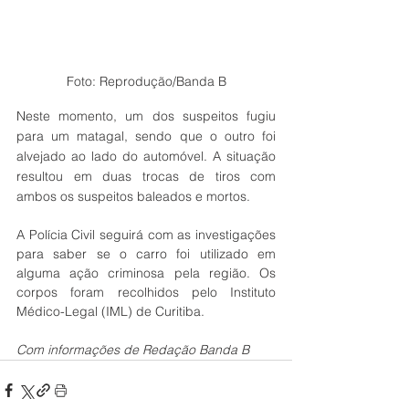
Foto: Reprodução/Banda B
Neste momento, um dos suspeitos fugiu 
para um matagal, sendo que o outro foi 
alvejado ao lado do automóvel. A situação 
resultou em duas trocas de tiros com 
ambos os suspeitos baleados e mortos.
A Polícia Civil seguirá com as investigações 
para saber se o carro foi utilizado em 
alguma ação criminosa pela região. Os 
corpos foram recolhidos pelo Instituto 
Médico-Legal (IML) de Curitiba.
Com informações de Redação Banda B