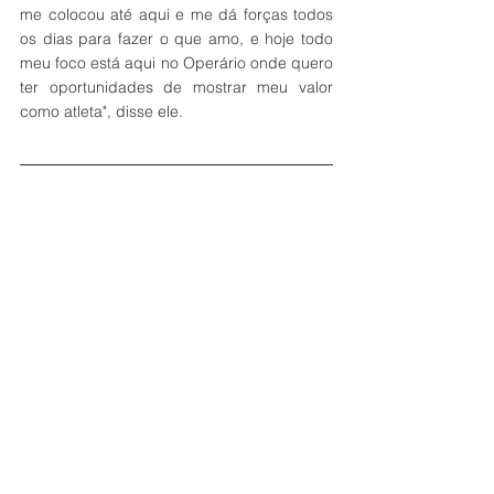
me colocou até aqui e me dá forças todos 
os dias para fazer o que amo, e hoje todo 
meu foco está aqui no Operário onde quero 
ter oportunidades de mostrar meu valor 
como atleta", disse ele. 