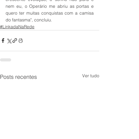
nem eu, o Operário me abriu as portas e 
quero ter muitas conquistas com a camisa 
do fantasma", concluiu. 
#LinkadaNaRede
Ver tudo
Posts recentes