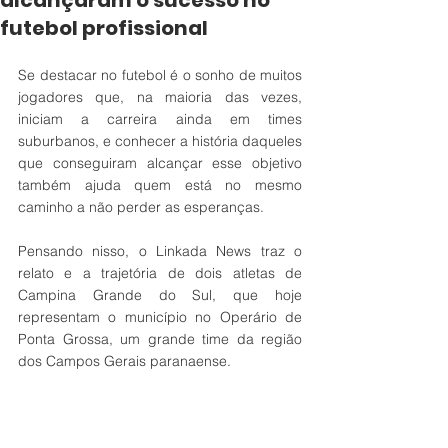
alcançaram o sucesso no
futebol profissional
Se destacar no futebol é o sonho de muitos 
jogadores que, na maioria das vezes, 
iniciam a carreira ainda em times 
suburbanos, e conhecer a história daqueles 
que conseguiram alcançar esse objetivo 
também ajuda quem está no mesmo 
caminho a não perder as esperanças. 
Pensando nisso, o Linkada News traz o 
relato e a trajetória de dois atletas de 
Campina Grande do Sul, que hoje 
representam o município no Operário de 
Ponta Grossa, um grande time da região 
dos Campos Gerais paranaense. 