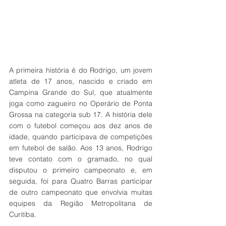
A primeira história é do Rodrigo, um jovem 
atleta de 17 anos, nascido e criado em 
Campina Grande do Sul, que atualmente 
joga como zagueiro no Operário de Ponta 
Grossa na categoria sub 17. A história dele 
com o futebol começou aos dez anos de 
idade, quando participava de competições 
em futebol de salão. Aos 13 anos, Rodrigo 
teve contato com o gramado, no qual 
disputou o primeiro campeonato e, em 
seguida, foi para Quatro Barras participar 
de outro campeonato que envolvia muitas 
equipes da Região Metropolitana de 
Curitiba. 