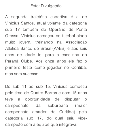
Foto: Divulgação
A segunda trajetória esportiva é a de 
Vinícius Santos, atual volante da categoria 
sub 17 também do Operário de Ponta 
Grossa. Vinícius começou no futebol ainda 
muito jovem, treinando na Associação 
Atlética Banco do Brasil (AABB) e aos seis 
anos de idade foi para a escolinha do 
Paraná Clube. Aos onze anos ele fez o 
primeiro teste como jogador no Coritiba, 
mas sem sucesso. 
Do sub 11 ao sub 15, Vinícius competiu 
pelo time de Quatro Barras e com 15 anos 
teve a oportunidade de disputar o 
campeonato da suburbana (maior 
campeonato amador de Curitiba) pela 
categoria sub 17, do qual saiu vice-
campeão com a equipe que integrava. 