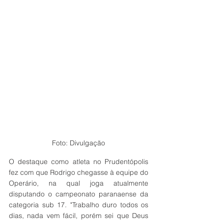
Foto: Divulgação
O destaque como atleta no Prudentópolis 
fez com que Rodrigo chegasse à equipe do 
Operário, na qual joga atualmente 
disputando o campeonato paranaense da 
categoria sub 17. "Trabalho duro todos os 
dias, nada vem fácil, porém sei que Deus 