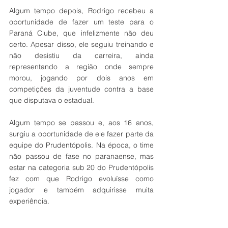
Algum tempo depois, Rodrigo recebeu a 
oportunidade de fazer um teste para o 
Paraná Clube, que infelizmente não deu 
certo. Apesar disso, ele seguiu treinando e 
não desistiu da carreira, ainda 
representando a região onde sempre 
morou, jogando por dois anos em 
competições da juventude contra a base 
que disputava o estadual.
Algum tempo se passou e, aos 16 anos, 
surgiu a oportunidade de ele fazer parte da 
equipe do Prudentópolis. Na época, o time 
não passou de fase no paranaense, mas 
estar na categoria sub 20 do Prudentópolis 
fez com que Rodrigo evoluísse como 
jogador e também adquirisse muita 
experiência. 