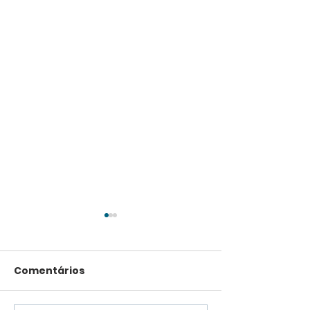
Comentários