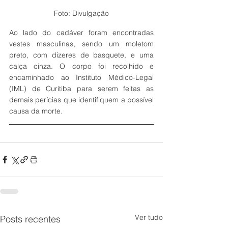
Foto: Divulgação
Ao lado do cadáver foram encontradas 
vestes masculinas, sendo um moletom 
preto, com dizeres de basquete, e uma 
calça cinza. O corpo foi recolhido e 
encaminhado ao Instituto Médico-Legal 
(IML) de Curitiba para serem feitas as 
demais perícias que identifiquem a possível 
causa da morte. 
Ver tudo
Posts recentes