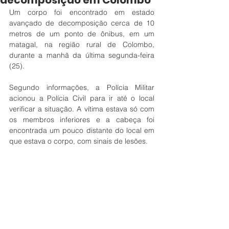
decomposição em Colombo
Um corpo foi encontrado em estado 
avançado de decomposição cerca de 10 
metros de um ponto de ônibus, em um 
matagal, na região rural de Colombo, 
durante a manhã da última segunda-feira 
(25).
Segundo informações, a Polícia Militar 
acionou a Polícia Civil para ir até o local 
verificar a situação. A vítima estava só com 
os membros inferiores e a cabeça foi 
encontrada um pouco distante do local em 
que estava o corpo, com sinais de lesões. 