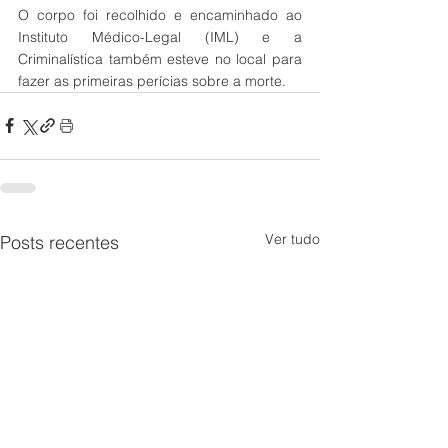
O corpo foi recolhido e encaminhado ao 
Instituto Médico-Legal (IML) e a 
Criminalística também esteve no local para 
fazer as primeiras perícias sobre a morte.
Ver tudo
Posts recentes