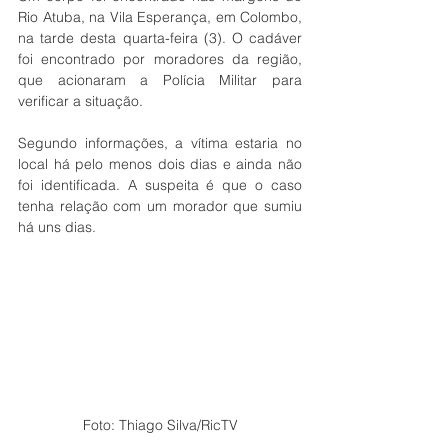
Rio Atuba, na Vila Esperança, em Colombo, 
na tarde desta quarta-feira (3). O cadáver 
foi encontrado por moradores da região, 
que acionaram a Polícia Militar para 
verificar a situação.
Segundo informações, a vítima estaria no 
local há pelo menos dois dias e ainda não 
foi identificada. A suspeita é que o caso 
tenha relação com um morador que sumiu 
há uns dias.
Foto: Thiago Silva/RicTV