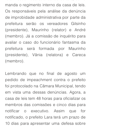
manda o regimento interno da casa de leis. 
Os responsáveis pela análise da denúncia 
de improbidade administrativa por parte da 
prefeitura serão os vereadores Gilsinho 
(presidente), Maurinho (relator) e André 
(membro). Já a comissão de inquérito para 
avaliar o caso do funcionário fantasma da 
prefeitura será formada por Maurinho 
(presidente), Vânia (relatora) e Careca 
(membro).
Lembrando que no final de agosto um 
pedido de impeachment contra o prefeito 
foi protocolado na Câmara Municipal, tendo 
em vista uma dessas denúncias. Agora, a 
casa de leis tem 48 horas para oficializar os 
membros das comissões e cinco dias para 
notificar o executivo. Assim que for 
notificado, o prefeito Lara terá um prazo de 
10 dias para apresentar uma defesa sobre 