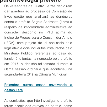
para investigar prefeito
Os vereadores de Quatro Barras decidiram 
dar abertura ao processo de Comissão de 
Investigação que analisará as denúncias 
contra o prefeito Angelo Andreatta (Lara) a 
respeito de improbidade administrativa ao 
conceder desconto no IPTU acima do 
Índice de Preços para o Consumidor Amplo 
(IPCA), sem projeto de lei analisado pelo 
legislativo e dois inquéritos instaurados pelo 
Ministério Público referentes ao caso do 
funcionário fantasma nomeado pelo prefeito 
em 2017. A decisão foi tomada durante a 
última sessão ordinária que aconteceu na 
segunda-feira (31) na Câmara Municipal.
Relembre outros casos envolvendo a 
gestão Lara
As comissões que irão investigar o prefeito 
foram escolhidas através de sorteio, como 