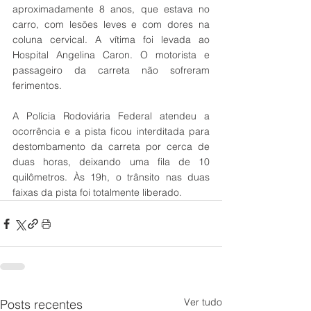
aproximadamente 8 anos, que estava no 
carro, com lesões leves e com dores na 
coluna cervical. A vítima foi levada ao 
Hospital Angelina Caron. O motorista e 
passageiro da carreta não sofreram 
ferimentos.
A Polícia Rodoviária Federal atendeu a 
ocorrência e a pista ficou interditada para 
destombamento da carreta por cerca de 
duas horas, deixando uma fila de 10 
quilômetros. Às 19h, o trânsito nas duas 
faixas da pista foi totalmente liberado.
Ver tudo
Posts recentes