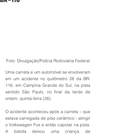
BR-116
Foto: Divulgação/Polícia Rodoviária Federal
Uma carreta e um automóvel se envolveram 
em um acidente no quilômetro 28 da BR-
116, em Campina Grande do Sul, na pista 
sentido São Paulo, no final da tarde de 
ontem, quinta-feira (26). 
O acidente aconteceu após a carreta – que 
estava carregada de piso cerâmico - atingir 
o Volkswagen Fox e então capotar na pista. 
A batida deixou uma criança de 