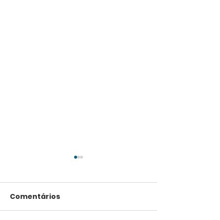
Comentários