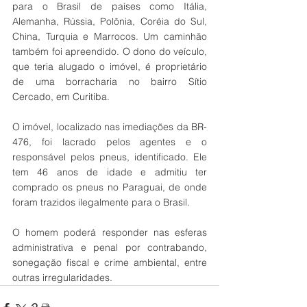
para o Brasil de países como Itália, 
Alemanha, Rússia, Polônia, Coréia do Sul, 
China, Turquia e Marrocos. Um caminhão 
também foi apreendido. O dono do veículo, 
que teria alugado o imóvel, é proprietário 
de uma borracharia no bairro Sítio 
Cercado, em Curitiba.
O imóvel, localizado nas imediações da BR-
476, foi lacrado pelos agentes e o 
responsável pelos pneus, identificado. Ele 
tem 46 anos de idade e admitiu ter 
comprado os pneus no Paraguai, de onde 
foram trazidos ilegalmente para o Brasil.
O homem poderá responder nas esferas 
administrativa e penal por contrabando, 
sonegação fiscal e crime ambiental, entre 
outras irregularidades.