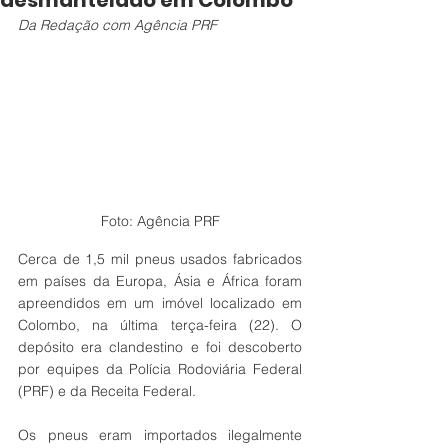
desmantelado em Colombo
Da Redação com Agência PRF
Foto: Agência PRF
Cerca de 1,5 mil pneus usados fabricados 
em países da Europa, Ásia e África foram 
apreendidos em um imóvel localizado em 
Colombo, na última terça-feira (22). O 
depósito era clandestino e foi descoberto 
por equipes da Polícia Rodoviária Federal 
(PRF) e da Receita Federal.
Os pneus eram importados ilegalmente 