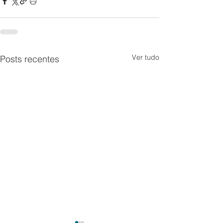
Ver tudo
Posts recentes