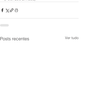
Ver tudo
Posts recentes