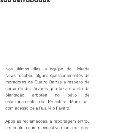
são derrubadas
Nos últimos dias, a equipe do Linkada 
News recebeu alguns questionamentos de 
moradores de Quatro Barras a respeito de 
cerca de dez árvores que faziam parte da 
plantação arbórea no pátio de 
estacionamento da Prefeitura Municipal, 
com acesso pela Rua Nilo Fávaro.
Após as reclamações, a reportagem entrou 
em contato com o executivo municipal para 