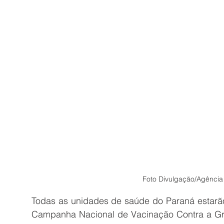
Foto Divulgação/Agência 
Todas as unidades de saúde do Paraná estarão
Campanha Nacional de Vacinação Contra a Grip