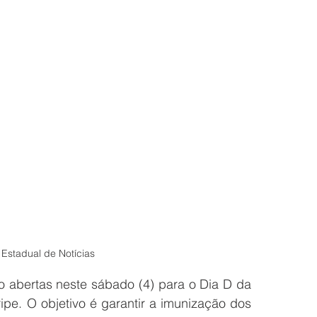
Estadual de Notícias
 abertas neste sábado (4) para o Dia D da 
e. O objetivo é garantir a imunização dos 