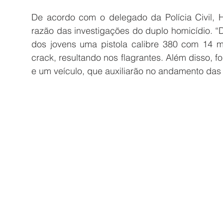
De acordo com o delegado da Polícia Civil, 
razão das investigações do duplo homicídio. 
dos jovens uma pistola calibre 380 com 14 m
crack, resultando nos flagrantes. Além disso, fo
e um veículo, que auxiliarão no andamento das