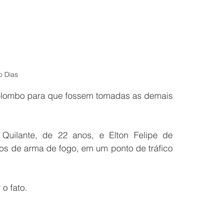
o Dias
lombo para que fossem tomadas as demais 
Quilante, de 22 anos, e Elton Felipe de 
s de arma de fogo, em um ponto de tráfico 
o fato.