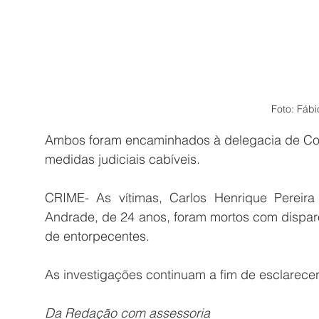
Foto: Fábi
Ambos foram encaminhados à delegacia de Co
medidas judiciais cabíveis. 
CRIME- As vítimas, Carlos Henrique Pereira 
Andrade, de 24 anos, foram mortos com disparo
de entorpecentes.
As investigações continuam a fim de esclarecer 
Da Redação com assessoria