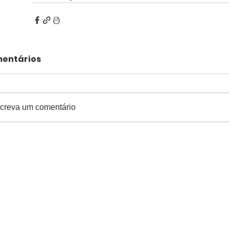
entários
creva um comentário