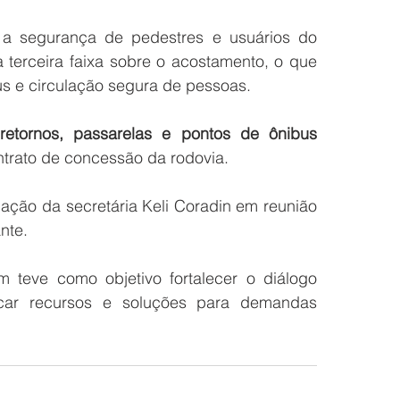
 segurança de pedestres e usuários do 
 terceira faixa sobre o acostamento, o que 
s e circulação segura de pessoas.
 
retornos, passarelas e pontos de ônibus 
trato de concessão da rodovia.
ação da secretária Keli Coradin em reunião 
ante.
 teve como objetivo fortalecer o diálogo 
car recursos e soluções para demandas 