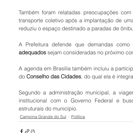
Também foram relatadas preocupações com a
transporte coletivo após a implantação de uma
reduziu o espaço destinado a paradas de ônibu
A Prefeitura defende que demandas como
adequados
 sejam consideradas no próximo con
A agenda em Brasília também incluiu a particip
do 
Conselho das Cidades
, do qual ela é integr
Segundo a administração municipal, a viagem
institucional com o Governo Federal e bus
estruturais do município.
Campina Grande do Sul
Política