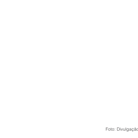
Foto: Divulgaçã