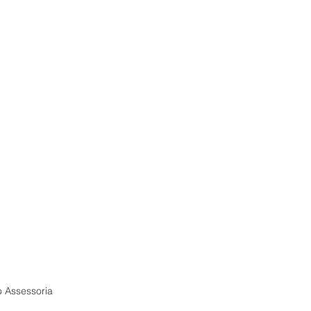
o Assessoria