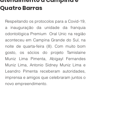
atendimento a Campina e
Quatro Barras
Respeitando os protocolos para a Covid-19, 
a inauguração da unidade da franquia 
odontológica Premium  Oral Unic na região 
aconteceu em Campina Grande do Sul, na 
noite de quarta-feira (8). Com muito bom 
gosto, os sócios do projeto Tamislaine 
Muniz Lima Pimenta, Abigayl Fernandes 
Muniz Lima, Antonio Sidney Muniz Lima e 
Leandro Pimenta receberam autoridades, 
imprensa e amigos que celebraram juntos o 
novo empreendimento. 