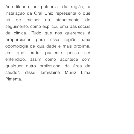
Acreditando no potencial da região, a 
instalação da Oral Unic representa o que 
há de melhor no atendimento do 
seguimento, como explicou uma das sócias 
da clínica. “Tudo que nós queremos é 
proporcionar para essa região uma 
odontologia de qualidade e mais próxima, 
em que cada paciente possa ser 
entendido, assim como acontece com 
qualquer outro profissional da área da 
saúde”, disse Tamislaine Muniz Lima 
Pimenta. 