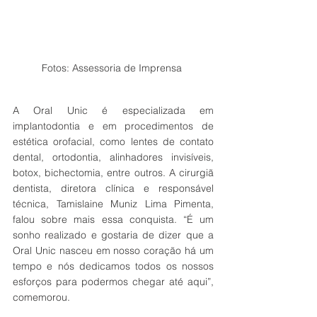
Fotos: Assessoria de Imprensa 
A Oral Unic é especializada em 
implantodontia e em procedimentos de 
estética orofacial, como lentes de contato 
dental, ortodontia, alinhadores invisíveis, 
botox, bichectomia, entre outros. A cirurgiã 
dentista, diretora clínica e responsável 
técnica, Tamislaine Muniz Lima Pimenta, 
falou sobre mais essa conquista. “É um 
sonho realizado e gostaria de dizer que a 
Oral Unic nasceu em nosso coração há um 
tempo e nós dedicamos todos os nossos 
esforços para podermos chegar até aqui”, 
comemorou.