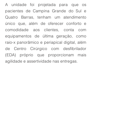
A unidade foi projetada para que os 
pacientes de Campina Grande do Sul e 
Quatro Barras, tenham um atendimento 
único que, além de oferecer conforto e 
comodidade aos clientes, conta com 
equipamentos de última geração, como 
raio-x panorâmico e periapical digital, além 
de Centro Cirúrgico com desfibrilador 
(EDA) próprio que proporcionam mais 
agilidade e assertividade nas entregas. 