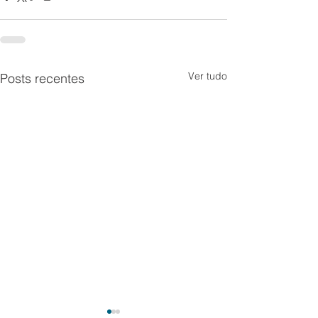
Ver tudo
Posts recentes