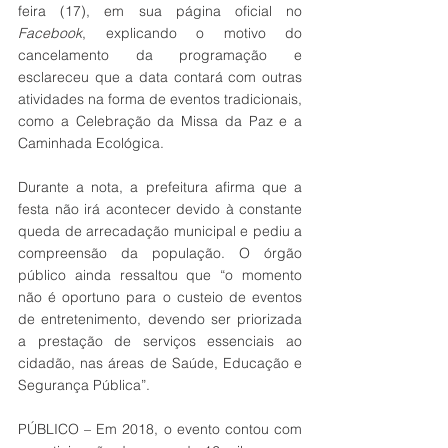
feira (17), em sua página oficial no 
Facebook
, explicando o motivo do 
cancelamento da programação e 
esclareceu que a data contará com outras 
atividades na forma de eventos tradicionais, 
como a Celebração da Missa da Paz e a 
Caminhada Ecológica.
Durante a nota, a prefeitura afirma que a 
festa não irá acontecer devido à constante 
queda de arrecadação municipal e pediu a 
compreensão da população. O órgão 
público ainda ressaltou que “o momento 
não é oportuno para o custeio de eventos 
de entretenimento, devendo ser priorizada 
a prestação de serviços essenciais ao 
cidadão, nas áreas de Saúde, Educação e 
Segurança Pública”. 
PÚBLICO – Em 2018, o evento contou com 