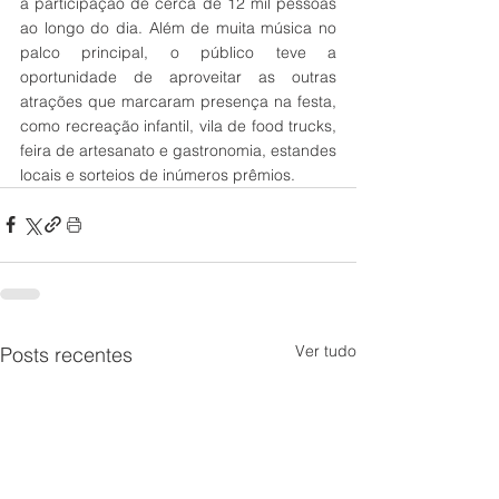
a participação de cerca de 12 mil pessoas 
ao longo do dia. Além de muita música no 
palco principal, o público teve a 
oportunidade de aproveitar as outras 
atrações que marcaram presença na festa, 
como recreação infantil, vila de food trucks, 
feira de artesanato e gastronomia, estandes 
locais e sorteios de inúmeros prêmios. 
Ver tudo
Posts recentes