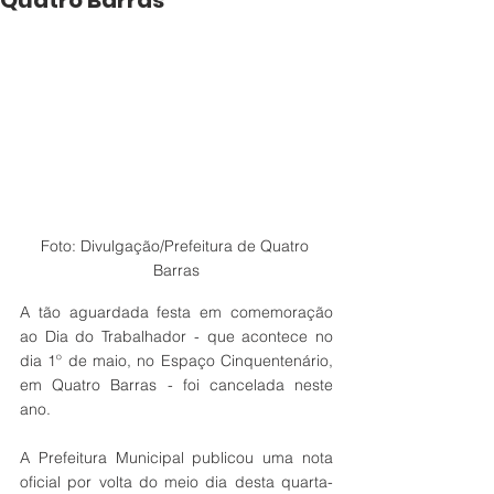
Quatro Barras
Foto: Divulgação/Prefeitura de Quatro 
Barras
A tão aguardada festa em comemoração 
ao Dia do Trabalhador - que acontece no 
dia 1º de maio, no Espaço Cinquentenário, 
em Quatro Barras - foi cancelada neste 
ano. 
A Prefeitura Municipal publicou uma nota 
oficial por volta do meio dia desta quarta-