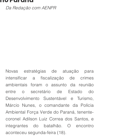
no Paraná
Da Redação com AENPR
Novas estratégias de atuação para 
intensificar a fiscalização de crimes 
ambientais foram o assunto da reunião 
entre o secretário de Estado do 
Desenvolvimento Sustentável e Turismo, 
Márcio Nunes, o comandante da Polícia 
Ambiental Força Verde do Paraná, tenente-
coronel Adilson Luiz Correa dos Santos, e 
integrantes do batalhão. O encontro 
aconteceu segunda-feira (18).