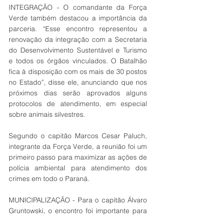
INTEGRAÇÃO - O comandante da Força 
Verde também destacou a importância da 
parceria. “Esse encontro representou a 
renovação da integração com a Secretaria 
do Desenvolvimento Sustentável e Turismo 
e todos os órgãos vinculados. O Batalhão 
fica à disposição com os mais de 30 postos 
no Estado”, disse ele, anunciando que nos 
próximos dias serão aprovados alguns 
protocolos de atendimento, em especial 
sobre animais silvestres.
Segundo o capitão Marcos Cesar Paluch, 
integrante da Força Verde, a reunião foi um 
primeiro passo para maximizar as ações de 
polícia ambiental para atendimento dos 
crimes em todo o Paraná.
MUNICIPALIZAÇÃO - Para o capitão Álvaro 
Gruntowski, o encontro foi importante para 