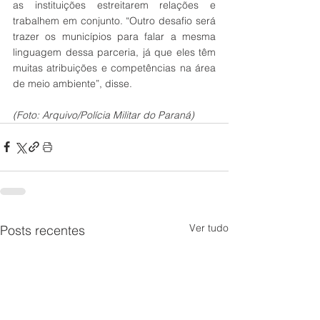
as instituições estreitarem relações e 
trabalhem em conjunto. “Outro desafio será 
trazer os municípios para falar a mesma 
linguagem dessa parceria, já que eles têm 
muitas atribuições e competências na área 
de meio ambiente”, disse.
(Foto: Arquivo/Polícia Militar do Paraná)
Ver tudo
Posts recentes