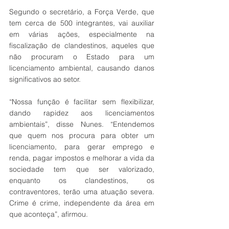
Segundo o secretário, a Força Verde, que 
tem cerca de 500 integrantes, vai auxiliar 
em várias ações, especialmente na 
fiscalização de clandestinos, aqueles que 
não procuram o Estado para um 
licenciamento ambiental, causando danos 
significativos ao setor.
“Nossa função é facilitar sem flexibilizar, 
dando rapidez aos licenciamentos 
ambientais”, disse Nunes. “Entendemos 
que quem nos procura para obter um 
licenciamento, para gerar emprego e 
renda, pagar impostos e melhorar a vida da 
sociedade tem que ser valorizado, 
enquanto os clandestinos, os 
contraventores, terão uma atuação severa. 
Crime é crime, independente da área em 
que aconteça”, afirmou.