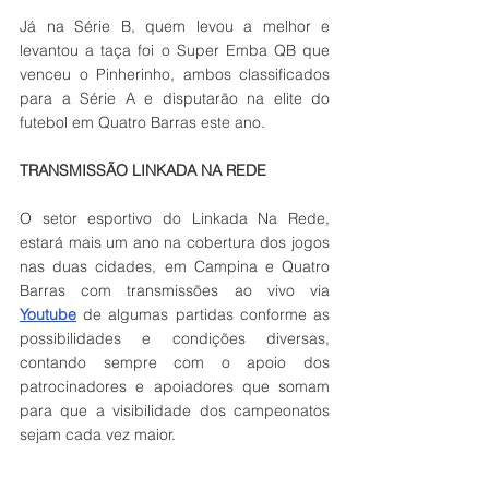
Já na Série B, quem levou a melhor e 
levantou a taça foi o Super Emba QB que 
venceu o Pinherinho, ambos classificados 
para a Série A e disputarão na elite do 
futebol em Quatro Barras este ano.
TRANSMISSÃO LINKADA NA REDE 
O setor esportivo do Linkada Na Rede, 
estará mais um ano na cobertura dos jogos 
nas duas cidades, em Campina e Quatro 
Barras com transmissões ao vivo via 
Youtube
 de algumas partidas conforme as 
possibilidades e condições diversas, 
contando sempre com o apoio dos 
patrocinadores e apoiadores que somam 
para que a visibilidade dos campeonatos 
sejam cada vez maior. 