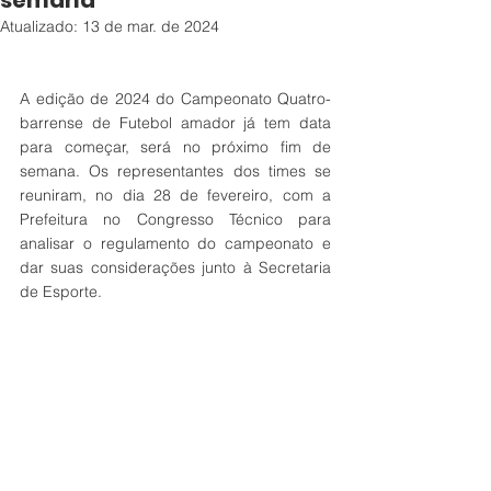
semana
Atualizado:
13 de mar. de 2024
A edição de 2024 do Campeonato Quatro-
barrense de Futebol amador já tem data 
para começar, será no próximo fim de 
semana. Os representantes dos times se 
reuniram, no dia 28 de fevereiro, com a 
Prefeitura no Congresso Técnico para 
analisar o regulamento do campeonato e 
dar suas considerações junto à Secretaria 
de Esporte.