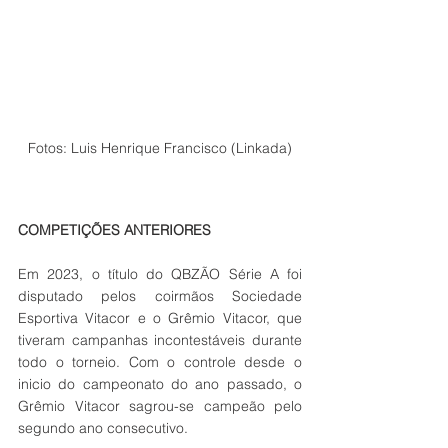
Fotos: Luis Henrique Francisco (Linkada)
COMPETIÇÕES ANTERIORES
Em 2023, o título do QBZÃO Série A foi 
disputado pelos coirmãos Sociedade 
Esportiva Vitacor e o Grêmio Vitacor, que 
tiveram campanhas incontestáveis durante 
todo o torneio. Com o controle desde o 
inicio do campeonato do ano passado, o 
Grêmio Vitacor sagrou-se campeão pelo 
segundo ano consecutivo.