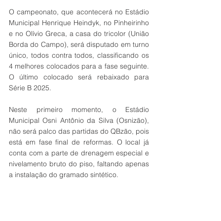
O campeonato, que acontecerá no Estádio 
Municipal Henrique Heindyk, no Pinheirinho 
e no Olívio Greca, a casa do tricolor (União 
Borda do Campo), será disputado em turno 
único, todos contra todos, classificando os 
4 melhores colocados para a fase seguinte. 
O último colocado será rebaixado para 
Série B 2025.
Neste primeiro momento, o Estádio 
Municipal Osni Antônio da Silva (Osnizão), 
não será palco das partidas do QBzão, pois 
está em fase final de reformas. O local já 
conta com a parte de drenagem especial e 
nivelamento bruto do piso, faltando apenas 
a instalação do gramado sintético.