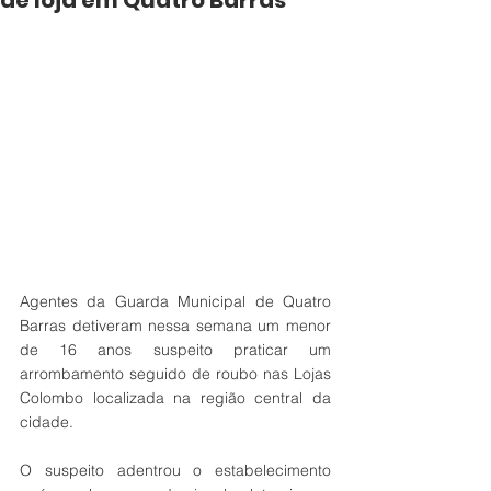
de loja em Quatro Barras
Agentes da Guarda Municipal de Quatro 
Barras detiveram nessa semana um menor 
de 16 anos suspeito praticar um 
arrombamento seguido de roubo nas Lojas 
Colombo localizada na região central da 
cidade.  
O suspeito adentrou o estabelecimento 