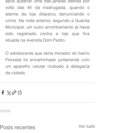
após quebrar uma das janelas laterais por 
volta das 4h da madrugada, quando o 
alarme da loja disparou denunciando o 
crime. Na noite anterior, segundo a Guarda 
Municipal, um outro arrombamento já havia 
sido registrado contra a loja que fica 
situada na Avenida Dom Pedro.  
O adolescente que seria morador do bairro 
Florestal foi encaminhado juntamente com 
um aparelho celular roubado à delegacia 
da cidade.
Ver tudo
Posts recentes