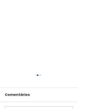
Comentários